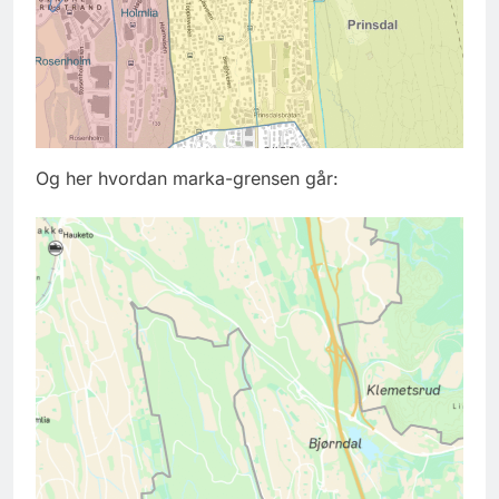
Og her hvordan marka-grensen går: