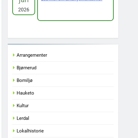
2026
Arrangementer
Bjørnerud
Bomiljø
Hauketo
Kultur
Lerdal
Lokalhistorie