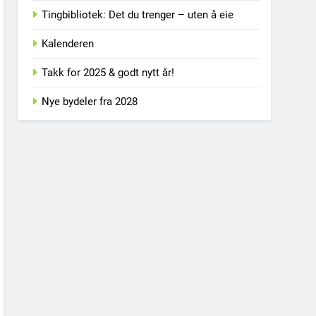
Tingbibliotek: Det du trenger – uten å eie
Kalenderen
Takk for 2025 & godt nytt år!
Nye bydeler fra 2028