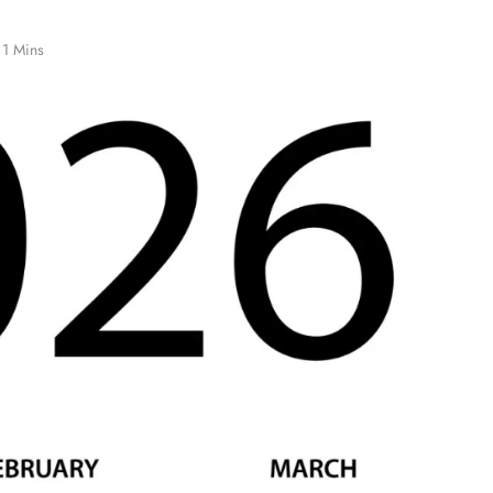
1 Mins