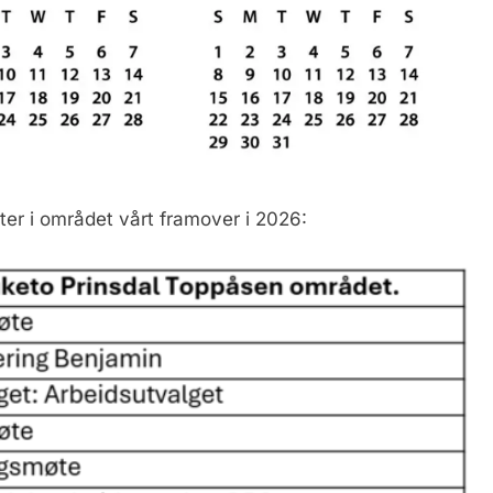
er i området vårt framover i 2026: