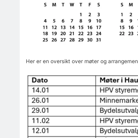
Her er en oversikt over møter og arrangement