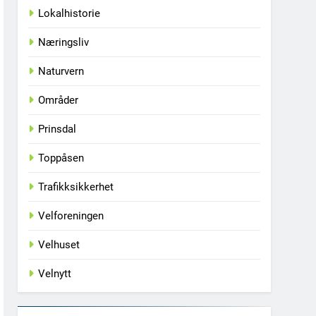
Lokalhistorie
Næringsliv
Naturvern
Områder
Prinsdal
Toppåsen
Trafikksikkerhet
Velforeningen
Velhuset
Velnytt