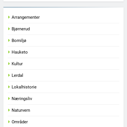
Arrangementer
Bjørnerud
Bomiljø
Hauketo
Kultur
Lerdal
Lokalhistorie
Næringsliv
Naturvern
Områder