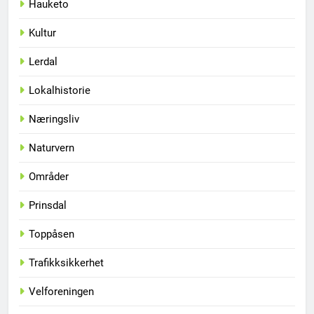
Hauketo
Kultur
Lerdal
Lokalhistorie
Næringsliv
Naturvern
Områder
Prinsdal
Toppåsen
Trafikksikkerhet
Velforeningen